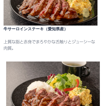
牛サーロインステーキ（愛知県産）
上質な脂と赤身でまろやかな舌触りとジューシーな
肉質。