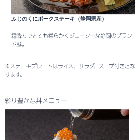
ふじのくにポークステーキ（静岡県産）
霜降りでとても柔らかくジューシーな静岡のブラン
ド豚。
※ステーキプレートはライス、サラダ、スープ付きとな
ります。
彩り豊かな丼メニュー