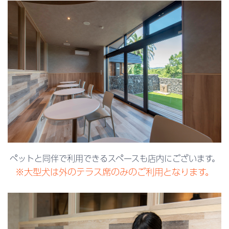
ペットと同伴で利用できるスペースも店内にございます。
※大型犬は外のテラス席のみのご利用となります。