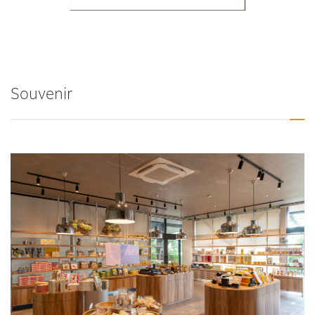
Souvenir