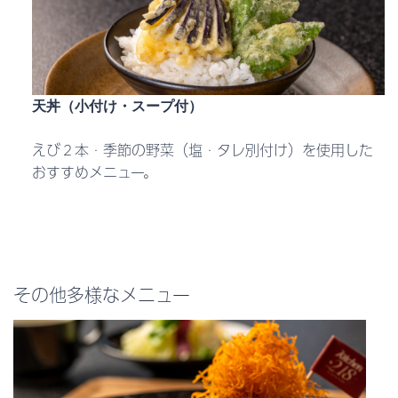
天丼
（小付け・スープ付）
えび２本・季節の野菜（塩・タレ別付け）を使用した
おすすめメニュー。
その他多様なメニュー