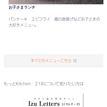
お子さまランチ
パンケーキ・エビフライ・鶏の唐揚げなどお子さまの
大好きメニュー。
すべてのメニューこちら
もっとKitchen・218について知りたい方は