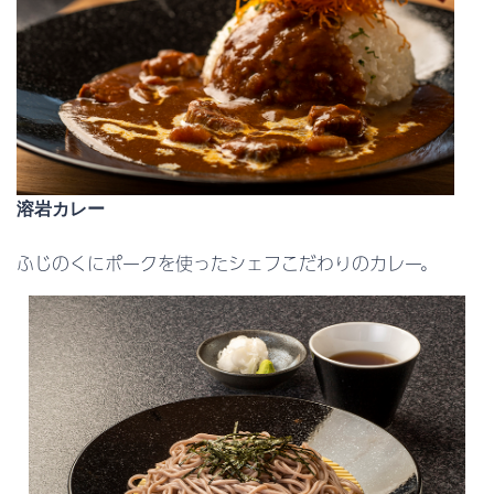
溶岩カレー
ふじのくにポークを使ったシェフこだわりのカレー。