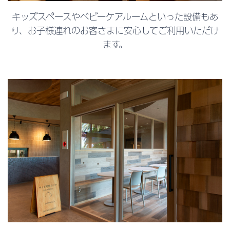
キッズスペースやベビーケアルームといった設備もあ
り、お子様連れのお客さまに安心してご利用いただけ
ます。