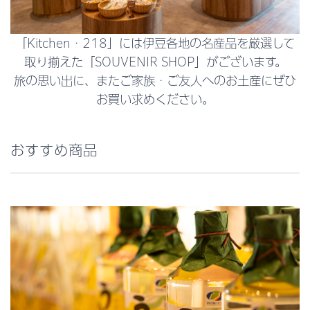
「Kitchen・218」には伊豆各地の名産品を厳選して
取り揃えた「SOUVENIR SHOP」がございます。
旅の思い出に、またご家族・ご友人へのお土産にぜひ
お買い求めください。
おすすめ商品