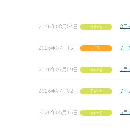
2026年08月04日
8月
その他
2026年07月15日
7月
バス
2026年07月09日
7月
その他
2026年07月02日
7月
その他
2026年05月15日
5月
その他