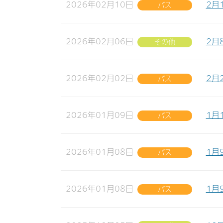
2026年02月10日
2月
バス
2026年02月06日
2月
その他
2026年02月02日
2月
バス
2026年01月09日
1月
バス
2026年01月08日
1月
バス
2026年01月08日
1月
バス