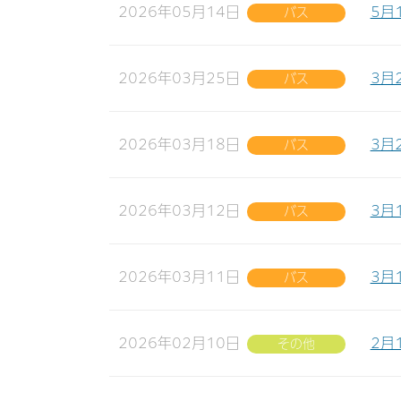
2026年05月14日
5月
バス
2026年03月25日
3月
バス
2026年03月18日
3月
バス
2026年03月12日
3月
バス
2026年03月11日
3月
バス
2026年02月10日
2月
その他