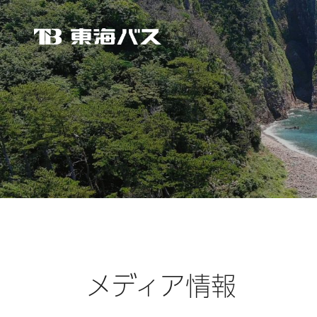
東海バス
メディア情報