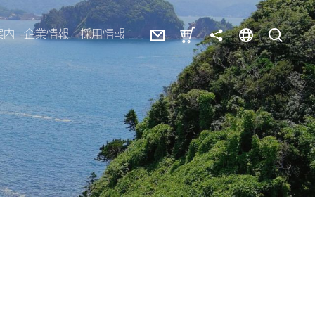
案内
企業情報
採用情報