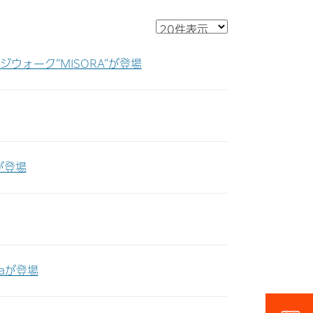
ウォーク“MISORA”が登場
が登場
aが登場