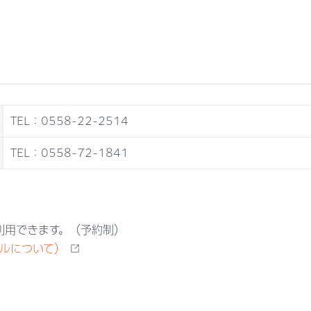
TEL：0558-22-2514
TEL：0558-72-1841
利用できます。（予約制）
ルについて）