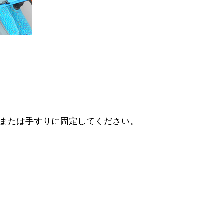
または手すりに固定してください。