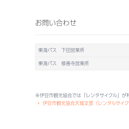
お問い合わせ
東海バス 下田営業所
東海バス 修善寺営業所
※伊豆市観光協会では「レンタサイクル」が
伊豆市観光協会天城支部（レンタルサイク