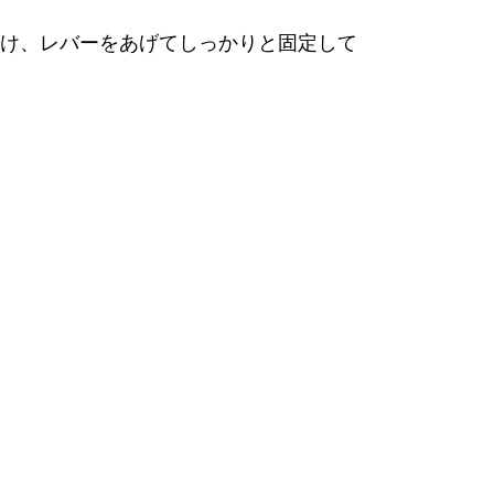
け、レバーをあげてしっかりと固定して