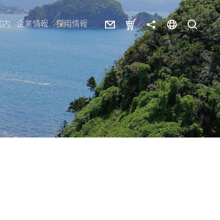
案内
企業情報
採用情報