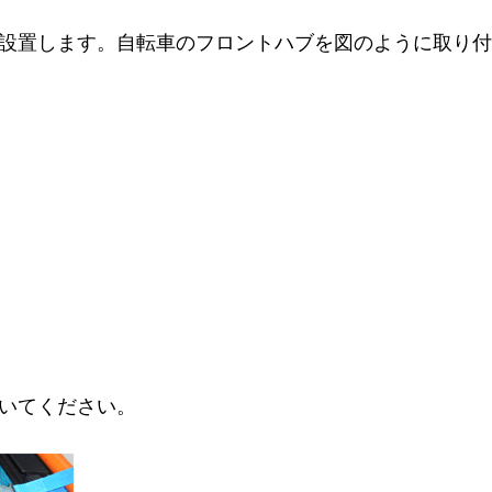
設置します。自転車のフロントハブを図のように取り付
いてください。