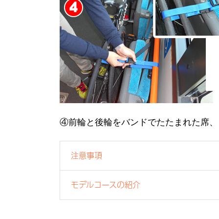
④前輪と後輪をバンドでたたまれた席、
注意事項
モデルコースの紹介