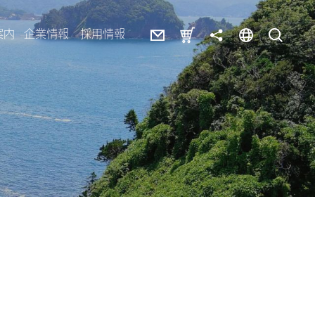
案内
企業情報
採用情報