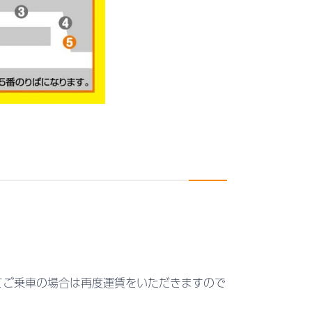
てご乗車の場合は再度運賃をいただきますので