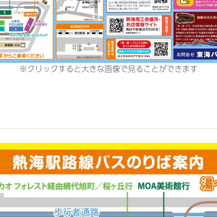
※クリックすると大きな画像で見ることができます