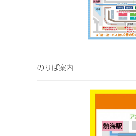
のりば案内