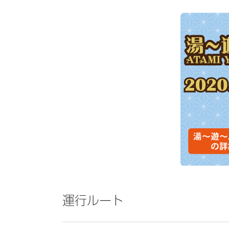
運行ルート