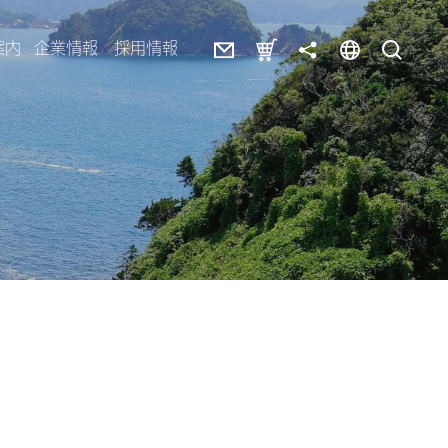
案内
企業情報
採用情報